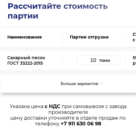
Рассчитайте стоимость
партии
С
Наименование
Партия отгрузки
с
Сахарный песок
5
тонн
ГОСТ 33222-2015
р
Больше вариантов
Указана цена
с НДС
при самовывозе с завода
производителя
цену доставки уточняйте в отделе продаж по
телефону
+7 911 630 06 98