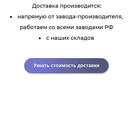
Доставка производится:
напрямую от завода-производителя,
работаем со всеми заводами РФ
с наших складов
Узнать стоимость доставки