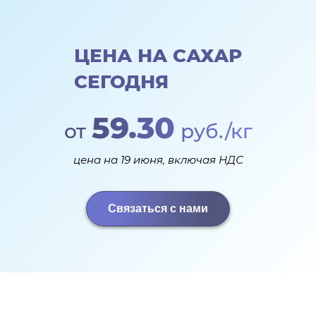
ЦЕНА НА САХАР
СЕГОДНЯ
59.30
от
руб./кг
цена на 19 июня, включая НДС
Связаться с нами