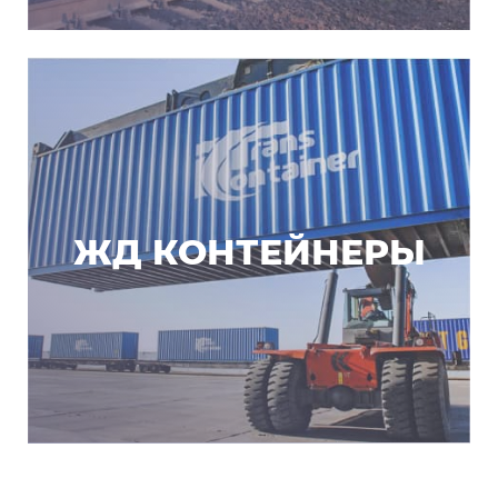
ЖД КОНТЕЙНЕРЫ