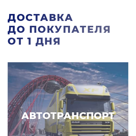
ДОСТАВКА
ДО ПОКУПАТЕЛЯ
ОТ 1 ДНЯ
АВТОТРАНСПОРТ