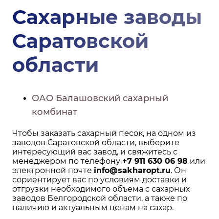
Сахарные заводы
Саратовской
области
ОАО Балашовский сахарный
комбинат
Чтобы заказать сахарный песок, на одном из
заводов Саратовской области, выберите
интересующий вас завод, и свяжитесь с
менеджером по телефону
+7 911 630 06 98
или
электронной почте
info@sakharopt.ru
. Он
сориентирует вас по условиям доставки и
отгрузки необходимого объема с сахарных
заводов Белгородской области, а также по
наличию и актуальным ценам на сахар.