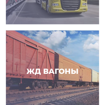
ЖД ВАГОНЫ