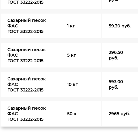
ГОСТ 33222-2015
Сахарный песок
ФАС
1 кг
59.30 руб.
ГОСТ 33222-2015
Сахарный песок
296.50
ФАС
5 кг
руб.
ГОСТ 33222-2015
Сахарный песок
593.00
ФАС
10 кг
руб.
ГОСТ 33222-2015
Сахарный песок
ФАС
50 кг
2965 руб.
ГОСТ 33222-2015