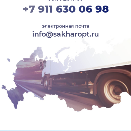
+7 911 630 06 98
электронная почта
info@sakharopt.ru