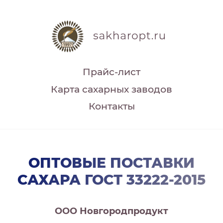
Прайс-лист
Карта сахарных заводов
Контакты
ОПТОВЫЕ ПОСТАВКИ
САХАРА ГОСТ 33222-2015
ООО Новгородпродукт