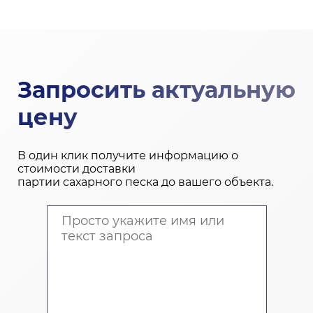
Запросить актуальную
цену
В один клик получите информацию о
стоимости доставки
партии сахарного песка до вашего объекта.