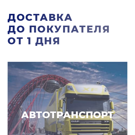
ДОСТАВКА
ДО ПОКУПАТЕЛЯ
ОТ 1 ДНЯ
АВТОТРАНСПОРТ