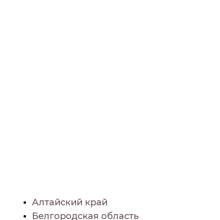
Алтайский край
Белгородская область