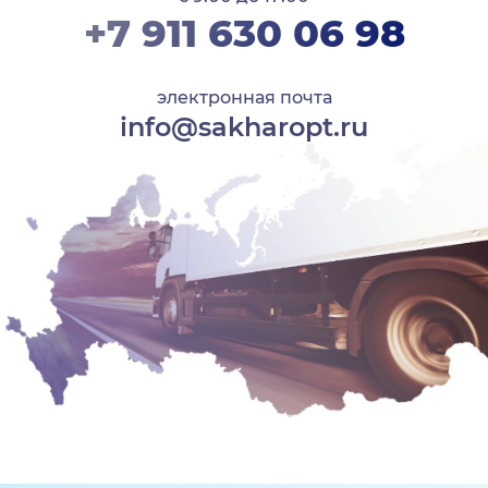
+7 911 630 06 98
электронная почта
info@sakharopt.ru