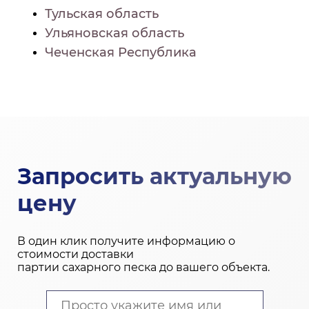
Тульская область
Ульяновская область
Чеченская Республика
Запросить актуальную
цену
В один клик получите информацию о
стоимости доставки
партии сахарного песка до вашего объекта.