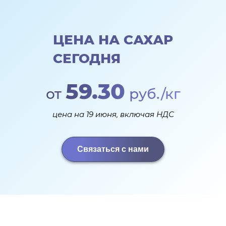
ЦЕНА НА САХАР
СЕГОДНЯ
59.30
от
руб./кг
цена на 19 июня, включая НДС
Связаться с нами