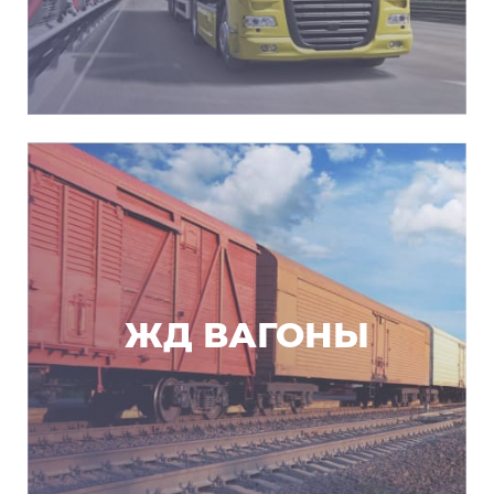
ЖД ВАГОНЫ