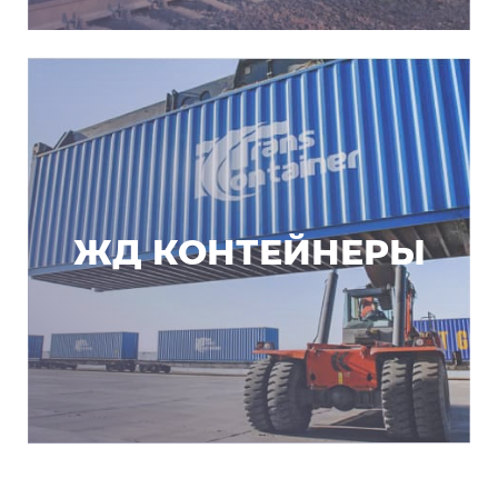
ЖД КОНТЕЙНЕРЫ