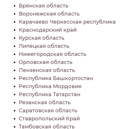
Брянская область
Воронежская область
Карачаево Черкесская республика
Краснодарский край
Курская область
Липецкая область
Нижегородская область
Орловская область
Пензенская область
Республика Башкортостан
Республика Мордовия
Республика Татарстан
Рязанская область
Саратовская область
Ставропольский Край
Тамбовская область