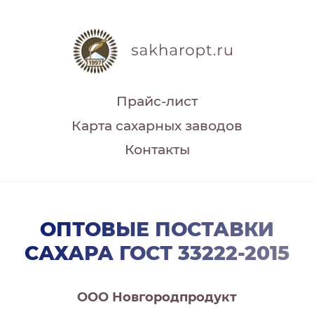
Прайс-лист
Карта сахарных заводов
Контакты
ОПТОВЫЕ ПОСТАВКИ
САХАРА ГОСТ 33222-2015
ООО Новгородпродукт